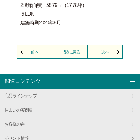
2階床面積：58.79㎡（17.78坪）
５LDK
建築時期2020年8月
前へ
一覧に戻る
次へ
関連コンテンツ
商品ラインナップ
住まいの実例集
お客様の声
イベント情報