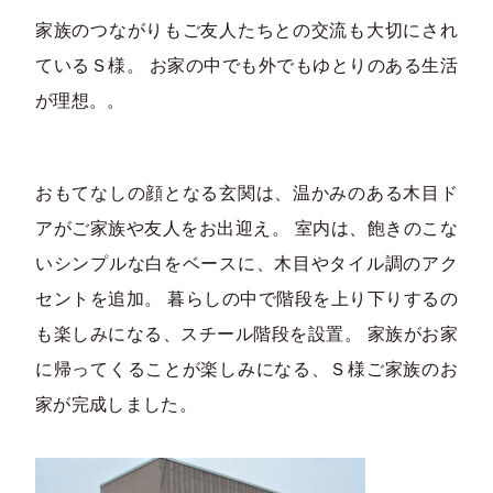
家族のつながりもご友人たちとの交流も大切にされ
ているＳ様。 お家の中でも外でもゆとりのある生活
が理想。。
おもてなしの顔となる玄関は、温かみのある木目ド
アがご家族や友人をお出迎え。 室内は、飽きのこな
いシンプルな白をベースに、木目やタイル調のアク
セントを追加。 暮らしの中で階段を上り下りするの
も楽しみになる、スチール階段を設置。 家族がお家
に帰ってくることが楽しみになる、Ｓ様ご家族のお
家が完成しました。