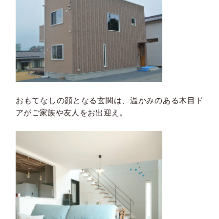
おもてなしの顔となる玄関は、温かみのある木目ド
アがご家族や友人をお出迎え。