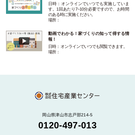
日時：オンラインでいつでも実施していま
す。1回あたり7~10分必要ですので、お時間
のある時に実施ください。
場所：
動画でわかる！家づくりの知って得する情
報！
日時： オンラインでいつでも閲覧できます。
場所：
岡山県津山市志戸部214-5
0120-497-013