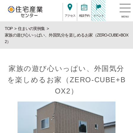
アクセス
相談予約
イベント
MENU
TOP
住まいの実例集
家族の遊び心いっぱい、外国気分を楽しめるお家（ZERO-CUBE+BOX
2）
家族の遊び心いっぱい、外国気分
を楽しめるお家（ZERO-CUBE+B
OX2）