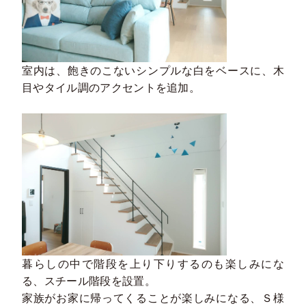
室内は、飽きのこないシンプルな白をベースに、木
目やタイル調のアクセントを追加。
暮らしの中で階段を上り下りするのも楽しみにな
る、スチール階段を設置。
家族がお家に帰ってくることが楽しみになる、Ｓ様