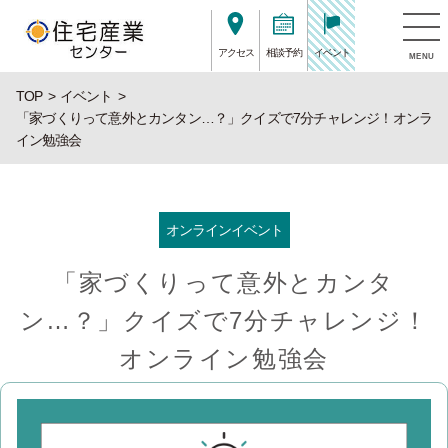
アクセス
相談予約
イベント
MENU
TOP
イベント
「家づくりって意外とカンタン…？」クイズで7分チャレンジ！オンラ
イン勉強会
オンラインイベント
「家づくりって意外とカンタ
ン…？」クイズで7分チャレンジ！
オンライン勉強会