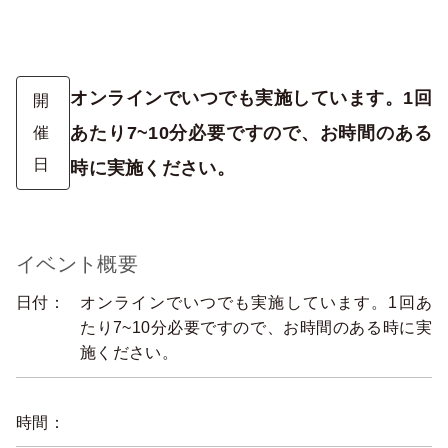
オンラインでいつでも実施しています。1回
開
あたり7~10分必要ですので、お時間のある
催
日
時に実施ください。
イベント概要
日付：
オンラインでいつでも実施しています。1回あ
たり7~10分必要ですので、お時間のある時に実
施ください。
時間：