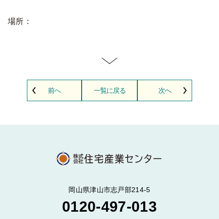
場所：
前へ
一覧に戻る
次へ
岡山県津山市志戸部214-5
0120-497-013