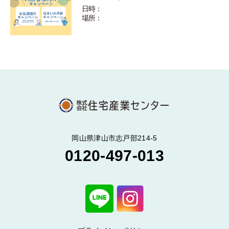
日時：
場所：
岡山県津山市志戸部214-5
0120-497-013