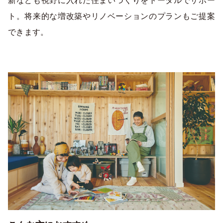
新なども視野に入れた住まいづくりをトータルでサポー
ト。将来的な増改築やリノベーションのプランもご提案
できます。