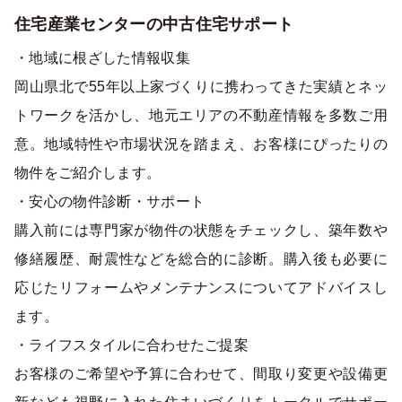
住宅産業センターの中古住宅サポート
・地域に根ざした情報収集
岡山県北で55年以上家づくりに携わってきた実績とネッ
トワークを活かし、地元エリアの不動産情報を多数ご用
意。地域特性や市場状況を踏まえ、お客様にぴったりの
物件をご紹介します。
・安心の物件診断・サポート
購入前には専門家が物件の状態をチェックし、築年数や
修繕履歴、耐震性などを総合的に診断。購入後も必要に
応じたリフォームやメンテナンスについてアドバイスし
ます。
・ライフスタイルに合わせたご提案
お客様のご希望や予算に合わせて、間取り変更や設備更