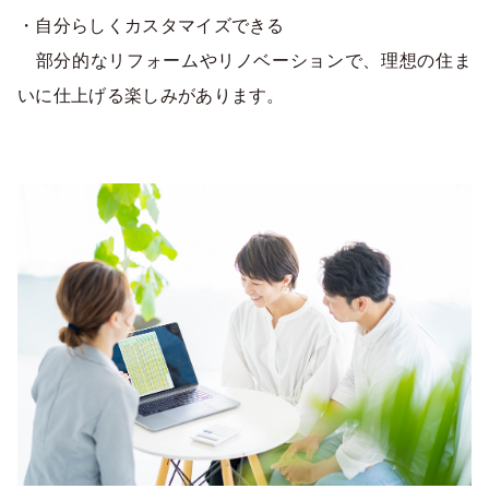
・自分らしくカスタマイズできる
部分的なリフォームやリノベーションで、理想の住ま
いに仕上げる楽しみがあります。