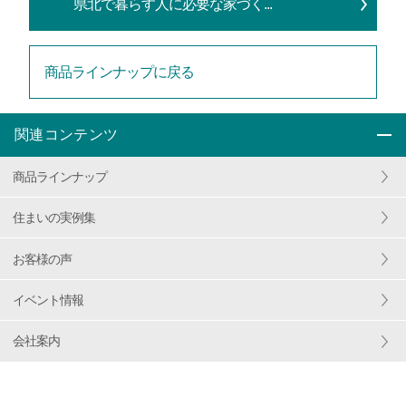
県北で暮らす人に必要な家づく...
商品ラインナップに戻る
関連コンテンツ
商品ラインナップ
住まいの実例集
お客様の声
イベント情報
会社案内