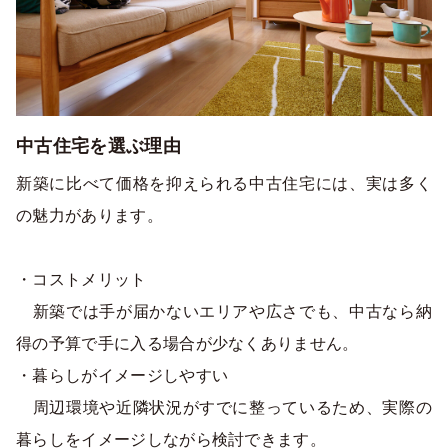
中古住宅を選ぶ理由
新築に比べて価格を抑えられる中古住宅には、実は多く
の魅力があります。
・コストメリット
新築では手が届かないエリアや広さでも、中古なら納
得の予算で手に入る場合が少なくありません。
・暮らしがイメージしやすい
周辺環境や近隣状況がすでに整っているため、実際の
暮らしをイメージしながら検討できます。