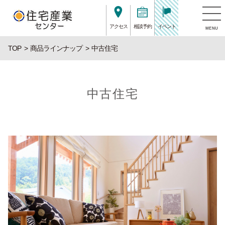
アクセス
相談予約
イベント
MENU
TOP
商品ラインナップ
中古住宅
中古住宅