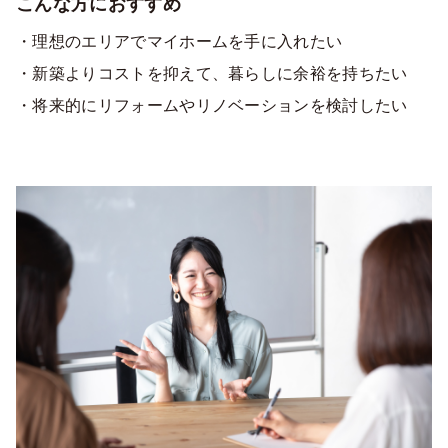
こんな方におすすめ
・理想のエリアでマイホームを手に入れたい
・新築よりコストを抑えて、暮らしに余裕を持ちたい
・将来的にリフォームやリノベーションを検討したい