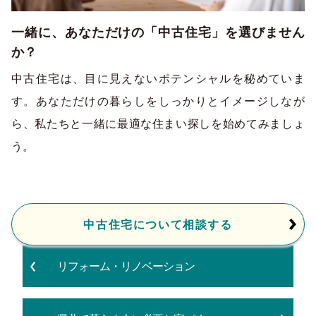
一緒に、あなただけの「中古住宅」を選びません
か？
中古住宅は、目に見えないポテンシャルを秘めていま
す。あなただけの暮らしをしっかりとイメージしなが
ら、私たちと一緒に最適な住まい探しを始めてみましょ
う。
中古住宅について相談する
リフォーム・リノベーション