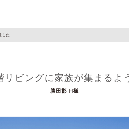
ました
階リビングに家族が集まるよ
勝田郡 H様