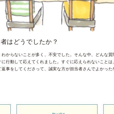
当者はどうでしたか？
くわからないことが多く、不安でした。そんな中、どんな質
ぐに行動して応えてくれました。すぐに応えられないことは
て返事をしてくださって、誠実な方が担当者さんでよかった