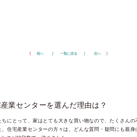
前へ
一覧に戻る
次へ
宅産業センターを選んだ理由は？
たちにとって、家はとても大きな買い物なので、たくさんの
た。住宅産業センターの方々は、どんな質問・疑問にも親身