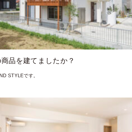
の商品を建てましたか？
AND STYLEです。