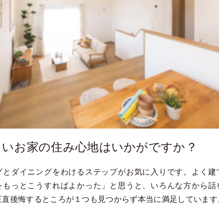
しいお家の住み心地はいかがですか？
グとダイニングをわけるステップがお気に入りです。よく建
をもっとこうすればよかった」と思うと、いろんな方から話
正直後悔するところが１つも見つからず本当に満足しています