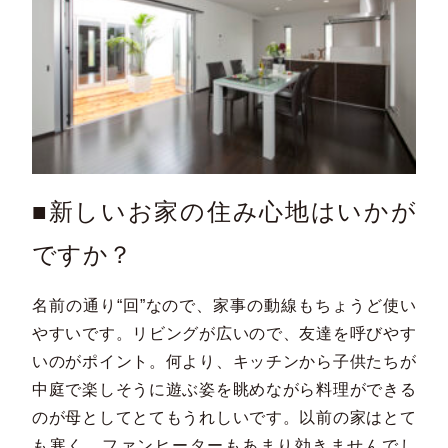
■新しいお家の住み心地はいかが
ですか？
名前の通り“回”なので、家事の動線もちょうど使い
やすいです。リビングが広いので、友達を呼びやす
いのがポイント。何より、キッチンから子供たちが
中庭で楽しそうに遊ぶ姿を眺めながら料理ができる
のが母としてとてもうれしいです。以前の家はとて
も寒く、ファンヒーターもあまり効きませんでし