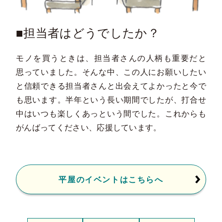
■担当者はどうでしたか？
モノを買うときは、担当者さんの人柄も重要だと
思っていました。そんな中、この人にお願いしたい
と信頼できる担当者さんと出会えてよかったと今で
も思います。半年という長い期間でしたが、打合せ
中はいつも楽しくあっという間でした。これからも
がんばってください、応援しています。
平屋のイベントはこちらへ