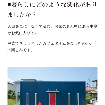
■暮らしにどのような変化があり
ましたか？
人目を気にしなくて済む、お家の真ん中にある中庭
がお気に入りです。
中庭でちょっとしたカフェタイムを楽しむのが、今
の楽しみです。