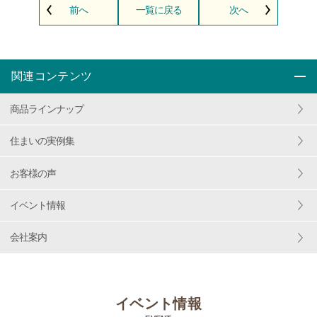
前へ
一覧に戻る
次へ
関連コンテンツ
商品ラインナップ
住まいの実例集
お客様の声
イベント情報
会社案内
イベント情報