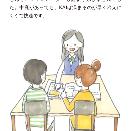
た。中庭があっても、KAIは温まるのが早く冷えに
くくて快適です。