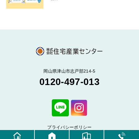
岡山県津山市志戸部214-5
0120-497-013
プライバシーポリシー