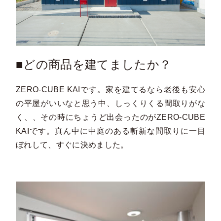
■どの商品を建てましたか？
ZERO-CUBE KAIです。家を建てるなら老後も安心
の平屋がいいなと思う中、しっくりくる間取りがな
く、、その時にちょうど出会ったのがZERO-CUBE
KAIです。真ん中に中庭のある斬新な間取りに一目
ぼれして、すぐに決めました。