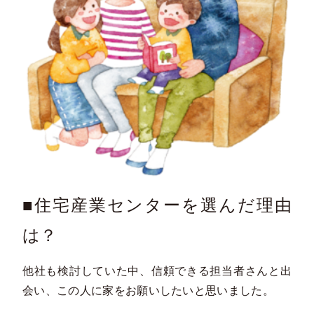
■住宅産業センターを選んだ理由
は？
他社も検討していた中、信頼できる担当者さんと出
会い、この人に家をお願いしたいと思いました。