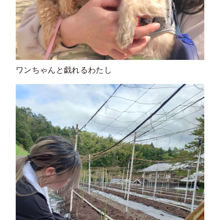
ワンちゃんと戯れるわたし