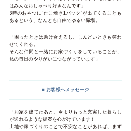
はみんなおしゃべり好きなんです」
3時のおやつに“たこ焼き1パック”が出てくることも
あるという、なんとも自由でゆるい職場。
「困ったときは助け合えるし、しんどいときも笑わ
せてくれる。
そんな仲間と一緒にお家づくりをしていることが、
私の毎日のやりがいにつながっています」
■ お客様へメッセージ
「お家を建てたあと、今よりもっと充実した暮らし
が送れるような提案を心がけています！
土地や家づくりのことで不安なことがあれば、まず