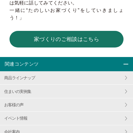
は気軽に話してみてください。
一緒に“たのしいお家づくり”をしていきましょ
う！」
家づくりのご相談はこちら
関連コンテンツ
商品ラインナップ
住まいの実例集
お客様の声
イベント情報
会社案内