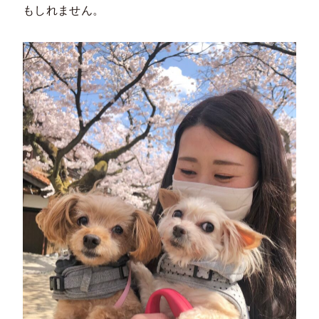
もしれません。