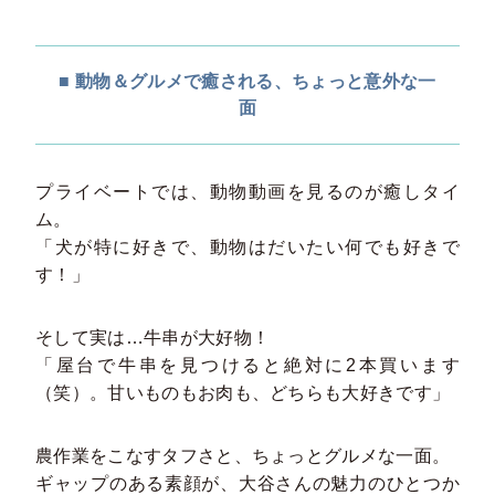
■ 動物＆グルメで癒される、ちょっと意外な一
面
プライベートでは、動物動画を見るのが癒しタイ
ム。
「犬が特に好きで、動物はだいたい何でも好きで
す！」
そして実は…牛串が大好物！
「屋台で牛串を見つけると絶対に2本買います
（笑）。甘いものもお肉も、どちらも大好きです」
農作業をこなすタフさと、ちょっとグルメな一面。
ギャップのある素顔が、大谷さんの魅力のひとつか