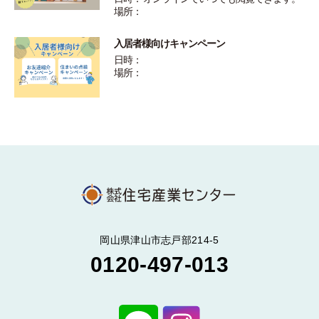
場所：
入居者様向けキャンペーン
日時：
場所：
岡山県津山市志戸部214-5
0120-497-013