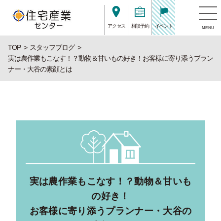
アクセス
相談予約
イベント
MENU
TOP
スタッフブログ
実は農作業もこなす！？動物＆甘いもの好き！お客様に寄り添うプラン
ナー・大谷の素顔とは
実は農作業もこなす！？動物＆甘いも
の好き！
お客様に寄り添うプランナー・大谷の