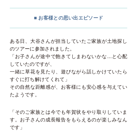
■ お客様との思い出エピソード
ある日、大谷さんが担当していたご家族が土地探し
のツアーに参加されました。
「お子さんが途中で飽きてしまわないかな…と心配
していたのですが、
一緒に草花を見たり、遊びながら話しかけていたら
すぐに打ち解けてくれて」
その自然な距離感が、お客様にも安心感を与えてい
たようです。
「そのご家族とは今でも年賀状をやり取りしていま
す。お子さんの成長報告をもらえるのが楽しみなん
です」