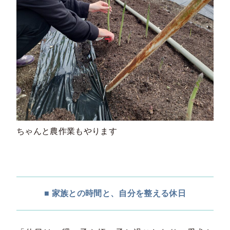
ちゃんと農作業もやります
■ 家族との時間と、自分を整える休日