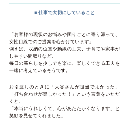
■ 仕事で大切にしていること
「お客様の現状のお悩みや困りごとに寄り添って、
女性目線でのご提案を心がけています」
例えば、収納の位置や動線の工夫、子育てや家事が
しやすい間取りなど、
毎日の暮らしを少しでも楽に、楽しくできる工夫を
一緒に考えているそうです。
お引渡しのときに「大谷さんが担当でよかった」
「打ち合わせが楽しかった！」という言葉をいただ
くと、
「本当にうれしくて、心があたたかくなります」と
笑顔を見せてくれました。