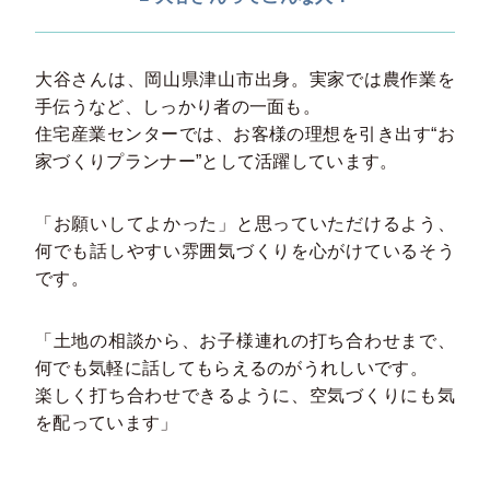
大谷さんは、岡山県津山市出身。実家では農作業を
手伝うなど、しっかり者の一面も。
住宅産業センターでは、お客様の理想を引き出す“お
家づくりプランナー”として活躍しています。
「お願いしてよかった」と思っていただけるよう、
何でも話しやすい雰囲気づくりを心がけているそう
です。
「土地の相談から、お子様連れの打ち合わせまで、
何でも気軽に話してもらえるのがうれしいです。
楽しく打ち合わせできるように、空気づくりにも気
を配っています」