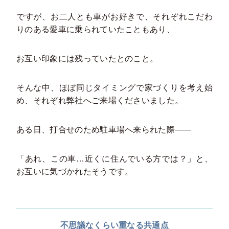
ですが、お二人とも車がお好きで、それぞれこだわ
りのある愛車に乗られていたこともあり、
お互い印象には残っていたとのこと。
そんな中、ほぼ同じタイミングで家づくりを考え始
め、それぞれ弊社へご来場くださいました。
ある日、打合せのため駐車場へ来られた際――
「あれ、この車…近くに住んでいる方では？」と、
お互いに気づかれたそうです。
不思議なくらい重なる共通点