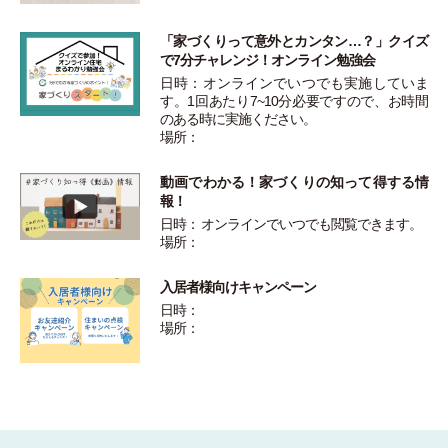
「家づくりって意外とカンタン…？」クイズ
で7分チャレンジ！オンライン勉強会
日時：オンラインでいつでも実施していま
す。1回あたり7~10分必要ですので、お時間
のある時に実施ください。
場所：
動画でわかる！家づくりの知って得する情
報！
日時： オンラインでいつでも閲覧できます。
場所：
入居者様向けキャンペーン
日時：
場所：