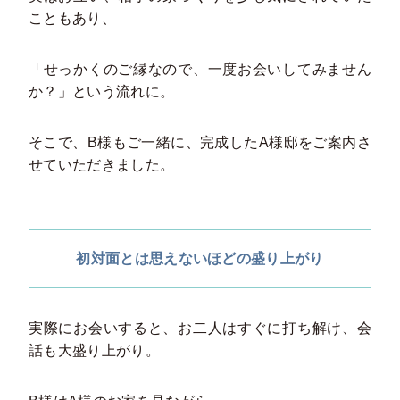
こともあり、
「せっかくのご縁なので、一度お会いしてみません
か？」という流れに。
そこで、B様もご一緒に、完成したA様邸をご案内さ
せていただきました。
初対面とは思えないほどの盛り上がり
実際にお会いすると、お二人はすぐに打ち解け、会
話も大盛り上がり。