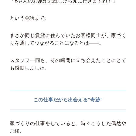
「Bさんのお家が完成したら見に行きますね！」
という会話まで。
まさか同じ賃貸に住んでいたお客様同士が、家づく
りを通してつながることになるとは――。
スタッフ一同も、その瞬間に立ち会えたことにとて
も感動しました。
この仕事だから出会える“奇跡”
家づくりの仕事をしていると、時々こうした偶然や
ご縁、