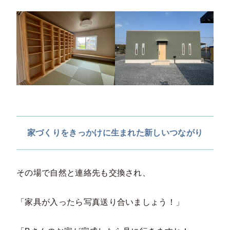
家づくりをきっかけに生まれた新しいつながり
その場で自然と連絡先も交換され、
「家具が入ったら写真送り合いましょう！」