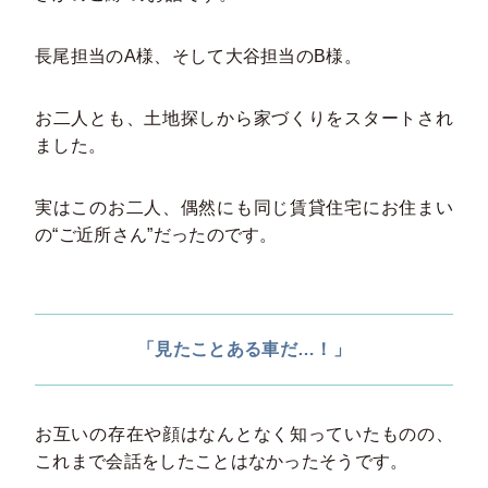
長尾担当のA様、そして大谷担当のB様。
お二人とも、土地探しから家づくりをスタートされ
ました。
実はこのお二人、偶然にも同じ賃貸住宅にお住まい
の“ご近所さん”だったのです。
「見たことある車だ…！」
お互いの存在や顔はなんとなく知っていたものの、
これまで会話をしたことはなかったそうです。