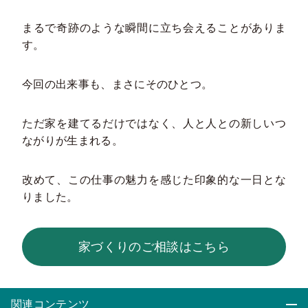
まるで奇跡のような瞬間に立ち会えることがありま
す。
今回の出来事も、まさにそのひとつ。
ただ家を建てるだけではなく、人と人との新しいつ
ながりが生まれる。
改めて、この仕事の魅力を感じた印象的な一日とな
りました。
家づくりのご相談はこちら
関連コンテンツ