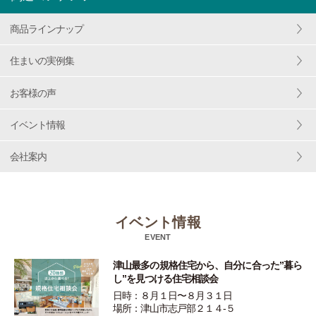
商品ラインナップ
住まいの実例集
お客様の声
イベント情報
会社案内
イベント情報
EVENT
津山最多の規格住宅から、自分に合った”暮ら
し”を見つける住宅相談会
日時：８月１日〜８月３１日
場所：津山市志戸部２１４-５