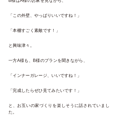
B様はA様のお家を見ながら、
「この外壁、やっぱりいいですね！」
「本棚すごく素敵です！」
と興味津々。
一方A様も、B様のプランを聞きながら、
「インナーガレージ、いいですね！」
「完成したらぜひ見てみたいです！」
と、お互いの家づくりを楽しそうに話されていまし
た。