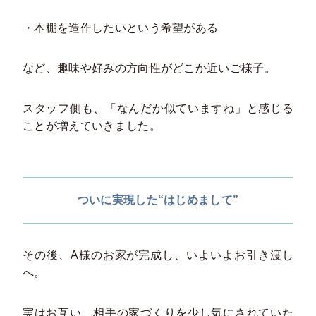
・本棚を造作したいという希望がある
など、趣味や好みの方向性がどこか近いご様子。
スタッフ側も、「なんだか似ていますね」と感じる
ことが増えていきました。
ついに実現した“はじめまして”
その後、A様のお家が完成し、いよいよお引き渡し
へ。
実はお互い、相手の家づくりを少し気にされていた