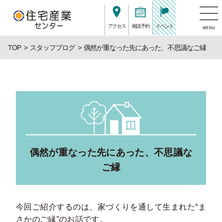
アクセス
相談予約
イベント
MENU
TOP
スタッフブログ
偶然が重なった先にあった、不思議なご縁
偶然が重なった先にあった、不思議な
ご縁
今回ご紹介するのは、家づくりを通して生まれた“ま
さかのご縁”のお話です。