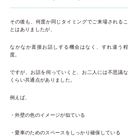
その後も、何度か同じタイミングでご来場されるこ
とはありましたが、
なかなか直接お話しする機会はなく、すれ違う程
度。
ですが、お話を伺っていくと、お二人には不思議な
くらい共通点がありました。
例えば、
・外壁の色のイメージが似ている
・愛車のためのスペースをしっかり確保している