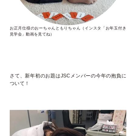
お正月仕様のおーちゃんともりちゃん（インスタ「お年玉付き
見学会」動画を見てね）
さて、新年初のお題はJSCメンバーの今年の抱負に
ついて！