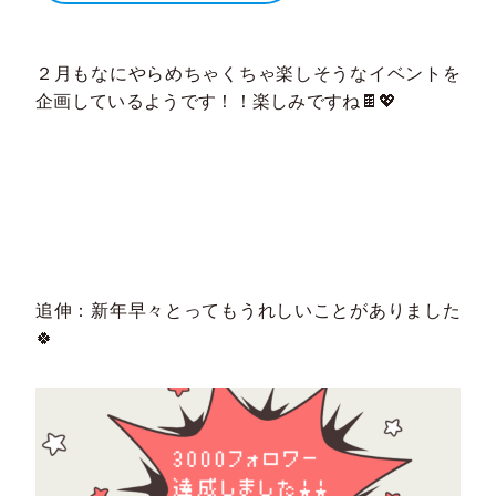
２月もなにやらめちゃくちゃ楽しそうなイベントを
企画しているようです！！楽しみですね🍫💖
追伸：新年早々とってもうれしいことがありました
🍀