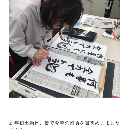
新年初出勤日、皆で今年の抱負を書初めしました