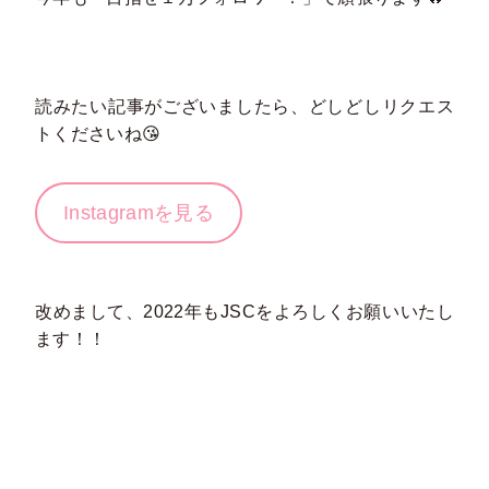
読みたい記事がございましたら、どしどしリクエス
トくださいね😘
Instagramを見る
改めまして、2022年もJSCをよろしくお願いいたし
ます！！