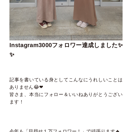
Instagram3000フォロワー達成しました✨
✨
記事を書いている身としてこんなにうれしいことは
ありません😂❤
皆さま、本当にフォロー＆いいねありがとうござい
ます！
今年も「目指せ１万フォロワー！」で頑張ります🔥