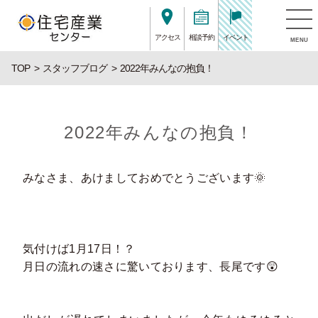
アクセス
相談予約
イベント
MENU
TOP
スタッフブログ
2022年みんなの抱負！
2022年みんなの抱負！
みなさま、あけましておめでとうございます🌞
気付けば1月17日！？
月日の流れの速さに驚いております、長尾です😲