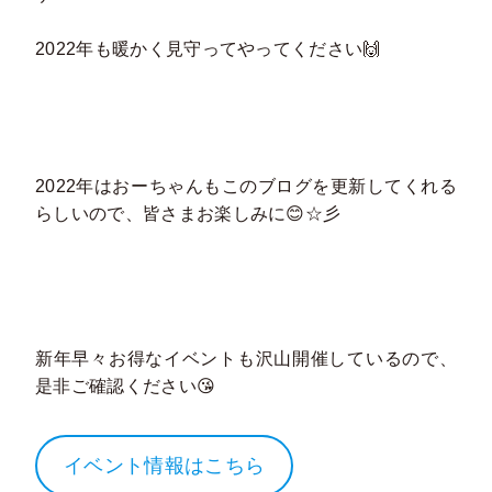
2022年も暖かく見守ってやってください🙌
2022年はおーちゃんもこのブログを更新してくれる
らしいので、皆さまお楽しみに😊☆彡
新年早々お得なイベントも沢山開催しているので、
是非ご確認ください😘
イベント情報はこちら