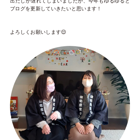
出だしが遅れてしまいましたが、今年もゆるゆると
ブログを更新していきたいと思います！
よろしくお願いします😌