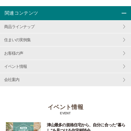
関連コンテンツ
商品ラインナップ
住まいの実例集
お客様の声
イベント情報
会社案内
イベント情報
EVENT
津山最多の規格住宅から、自分に合った”暮ら
し”を見つける住宅相談会