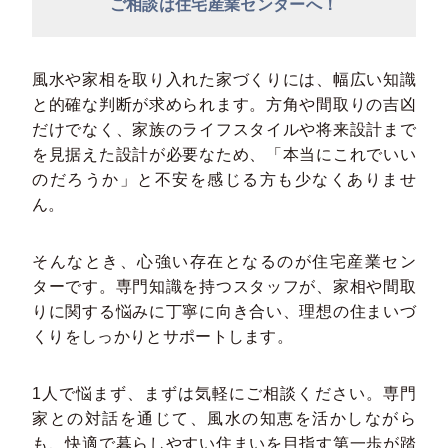
ご相談は住宅産業センターへ！
風水や家相を取り入れた家づくりには、幅広い知識
と的確な判断が求められます。方角や間取りの吉凶
だけでなく、家族のライフスタイルや将来設計まで
を見据えた設計が必要なため、「本当にこれでいい
のだろうか」と不安を感じる方も少なくありませ
ん。
そんなとき、心強い存在となるのが住宅産業セン
ターです。専門知識を持つスタッフが、家相や間取
りに関する悩みに丁寧に向き合い、理想の住まいづ
くりをしっかりとサポートします。
1人で悩まず、まずは気軽にご相談ください。専門
家との対話を通じて、風水の知恵を活かしながら
も、快適で暮らしやすい住まいを目指す第一歩が踏