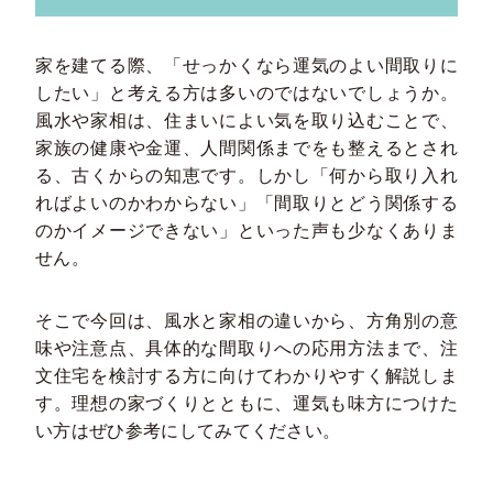
家を建てる際、「せっかくなら運気のよい間取りに
したい」と考える方は多いのではないでしょうか。
風水や家相は、住まいによい気を取り込むことで、
家族の健康や金運、人間関係までをも整えるとされ
る、古くからの知恵です。しかし「何から取り入れ
ればよいのかわからない」「間取りとどう関係する
のかイメージできない」といった声も少なくありま
せん。
そこで今回は、風水と家相の違いから、方角別の意
味や注意点、具体的な間取りへの応用方法まで、注
文住宅を検討する方に向けてわかりやすく解説しま
す。理想の家づくりとともに、運気も味方につけた
い方はぜひ参考にしてみてください。