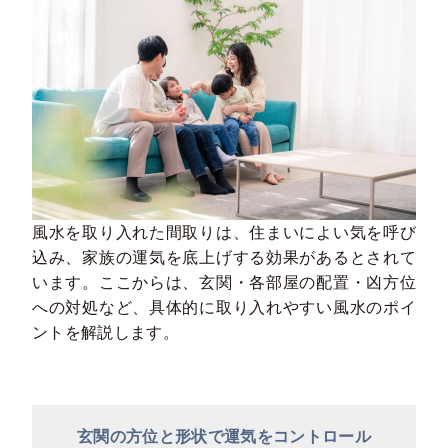
風水を取り入れた間取りは、住まいによい気を呼び
込み、家族の運気を底上げする効果があるとされて
います。ここからは、玄関・各部屋の配置・凶方位
への対処など、具体的に取り入れやすい風水のポイ
ントを解説します。
玄関の方位と形状で運気をコントロール