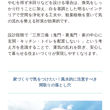
やむを得ず水回りなどを設ける場合は、換気をしっ
かり行うことに加え、白を基調とした明るいインテ
リアで空間を浄化する工夫や、観葉植物を置いて気
の流れを整える対策が効果的です。
設計段階で「三所三備（鬼門・裏鬼門・家の中心に
玄関・キッチン・トイレを配置しない）」という考
え方を意識することで、運気の乱れを防ぎ、安心し
て暮らせる住まいづくりが実現しやすくなります。
家づくりで気をつけたい！風水的に注意すべき
間取りの落とし穴