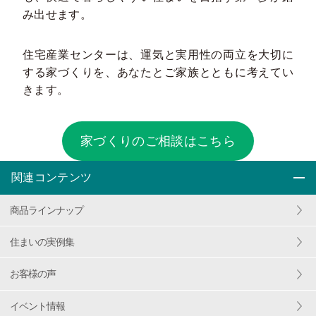
み出せます。
住宅産業センターは、運気と実用性の両立を大切に
する家づくりを、あなたとご家族とともに考えてい
きます。
家づくりのご相談はこちら
関連コンテンツ
商品ラインナップ
住まいの実例集
お客様の声
イベント情報