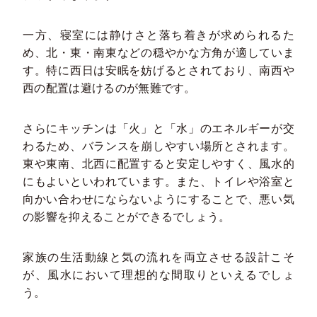
一方、寝室には静けさと落ち着きが求められるた
め、北・東・南東などの穏やかな方角が適していま
す。特に西日は安眠を妨げるとされており、南西や
西の配置は避けるのが無難です。
さらにキッチンは「火」と「水」のエネルギーが交
わるため、バランスを崩しやすい場所とされます。
東や東南、北西に配置すると安定しやすく、風水的
にもよいといわれています。また、トイレや浴室と
向かい合わせにならないようにすることで、悪い気
の影響を抑えることができるでしょう。
家族の生活動線と気の流れを両立させる設計こそ
が、風水において理想的な間取りといえるでしょ
う。