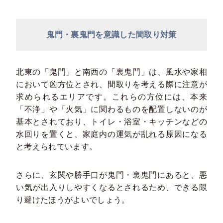
鬼門・裏鬼門を意識した間取り対策
北東の「鬼門」と南西の「裏鬼門」は、風水や家相
において凶方位とされ、間取りを考える際に注意が
求められるエリアです。これらの方位には、本来
「不浄」や「火気」に関わるものを配置しないのが
基本とされており、トイレ・浴室・キッチンなどの
水回りを置くと、家庭内の運気が乱れる原因になる
と考えられています。
さらに、玄関や勝手口が鬼門・裏鬼門にあると、悪
い気が出入りしやすくなるとされるため、できる限
り避けたほうがよいでしょう。