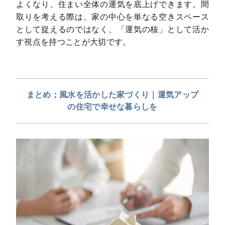
よくなり、住まい全体の運気を底上げできます。間
取りを考える際は、家の中心を単なる空きスペース
として捉えるのではなく、「運気の核」として活か
す視点を持つことが大切です。
まとめ；風水を活かした家づくり｜運気アップ
の住宅で幸せな暮らしを