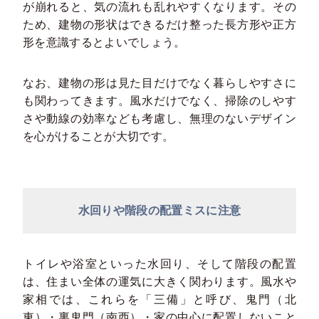
が崩れると、気の流れも乱れやすくなります。その
ため、建物の形状はできるだけ整った長方形や正方
形を意識するとよいでしょう。
なお、建物の形は見た目だけでなく暮らしやすさに
も関わってきます。風水だけでなく、掃除のしやす
さや動線の効率なども考慮し、無理のないデザイン
を心がけることが大切です。
水回りや階段の配置ミスに注意
トイレや浴室といった水回り、そして階段の配置
は、住まい全体の運気に大きく関わります。風水や
家相では、これらを「三備」と呼び、鬼門（北
東）・裏鬼門（南西）・家の中心に配置しないこと