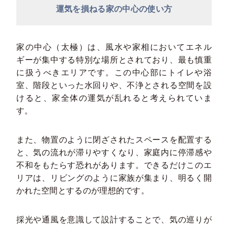
運気を損ねる家の中心の使い方
家の中心（太極）は、風水や家相においてエネル
ギーが集中する特別な場所とされており、最も慎重
に扱うべきエリアです。この中心部にトイレや浴
室、階段といった水回りや、不浄とされる空間を設
けると、家全体の運気が乱れると考えられていま
す。
また、物置のように閉ざされたスペースを配置する
と、気の流れが滞りやすくなり、家庭内に停滞感や
不和をもたらす恐れがあります。できるだけこのエ
リアは、リビングのように家族が集まり、明るく開
かれた空間とするのが理想的です。
採光や通風を意識して設計することで、気の巡りが