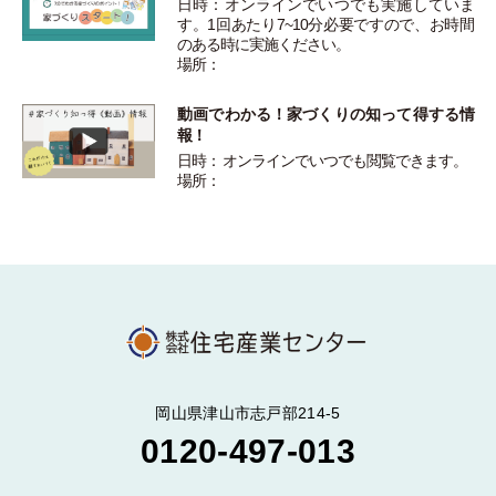
日時：オンラインでいつでも実施していま
す。1回あたり7~10分必要ですので、お時間
のある時に実施ください。
場所：
動画でわかる！家づくりの知って得する情
報！
日時： オンラインでいつでも閲覧できます。
場所：
岡山県津山市志戸部214-5
0120-497-013