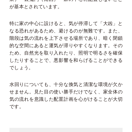
が基本とされています。
特に家の中心に設けると、気が停滞して「大凶」と
なる恐れがあるため、避けるのが無難です。また、
階段は気の流れを上下させる場所であり、暗く閉鎖
的な空間にあると運気が滞りやすくなります。その
ため、自然光を取り入れたり、照明で明るさを確保
したりすることで、悪影響を和らげることができる
でしょう。
水回りについても、十分な換気と清潔な環境が欠か
せません。見た目の使い勝手だけでなく、家全体の
気の流れを意識した配置計画を心がけることが大切
です。