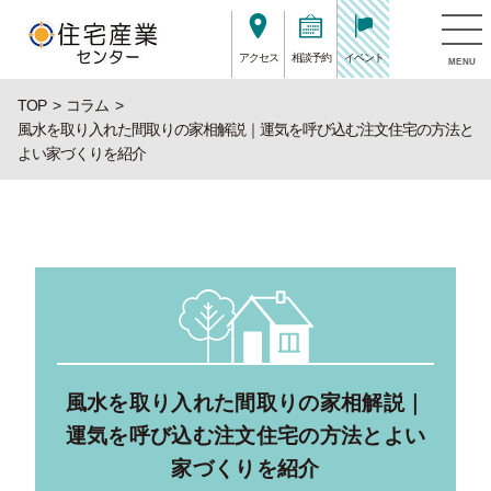
アクセス
相談予約
イベント
MENU
TOP
コラム
風水を取り入れた間取りの家相解説｜運気を呼び込む注文住宅の方法と
よい家づくりを紹介
風水を取り入れた間取りの家相解説｜
運気を呼び込む注文住宅の方法とよい
家づくりを紹介