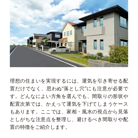
理想の住まいを実現するには、運気を引き寄せる配
置だけでなく、思わぬ“落とし穴”にも注意が必要で
す。どんなによい方角を選んでも、間取りの形状や
配置次第では、かえって運気を下げてしまうケース
もあります。ここでは、家相・風水の視点から見落
としがちな注意点を整理し、避けるべき間取りや配
置の特徴をご紹介します。