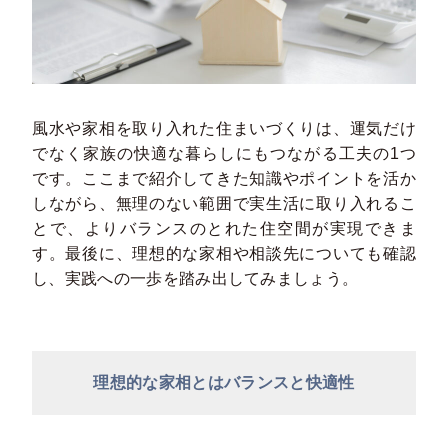
風水や家相を取り入れた住まいづくりは、運気だけ
でなく家族の快適な暮らしにもつながる工夫の1つ
です。ここまで紹介してきた知識やポイントを活か
しながら、無理のない範囲で実生活に取り入れるこ
とで、よりバランスのとれた住空間が実現できま
す。最後に、理想的な家相や相談先についても確認
し、実践への一歩を踏み出してみましょう。
理想的な家相とはバランスと快適性