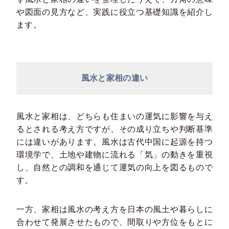
や図面の見方など、実践に役立つ基礎知識を紹介し
ます。
風水と家相の違い
風水と家相は、どちらも住まいの運気に影響を与え
るとされる考え方ですが、その成り立ちや判断基準
には違いがあります。風水は古代中国に起源を持つ
環境学で、土地や建物に流れる「気」の動きを重視
し、自然との調和を通じて運気の向上を図るもので
す。
一方、家相は風水の考え方を日本の風土や暮らしに
合わせて発展させたもので、間取りや方位をもとに