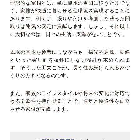
理想的な家相とは、単に風水の吉凶に従うだけでな
く、家族が快適に暮らせる住環境を実現することに
あります。例えば、張りや欠けを考慮した整った間
取りは運気の安定に貢献します。しかし、それ以上
に大切なのは、日々の生活に支障がないことです。
風水の基本を参考にしながらも、採光や通風、動線
といった実用面を犠牲にしない設計が求められま
す。そうした工夫こそが、長く住み続けられる家づ
くりのカギとなるのです。
また、家族のライフスタイルや将来の変化に対応で
きる柔軟性を持たせることで、運気と快適性を両立
させる家相が完成します。