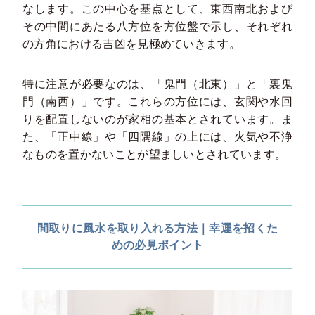
なします。この中心を基点として、東西南北および
その中間にあたる八方位を方位盤で示し、それぞれ
の方角における吉凶を見極めていきます。
特に注意が必要なのは、「鬼門（北東）」と「裏鬼
門（南西）」です。これらの方位には、玄関や水回
りを配置しないのが家相の基本とされています。ま
た、「正中線」や「四隅線」の上には、火気や不浄
なものを置かないことが望ましいとされています。
間取りに風水を取り入れる方法｜幸運を招くた
めの必見ポイント