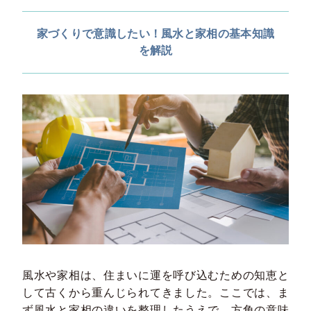
家づくりで意識したい！風水と家相の基本知識
を解説
風水や家相は、住まいに運を呼び込むための知恵と
して古くから重んじられてきました。ここでは、ま
ず風水と家相の違いを整理したうえで、方角の意味