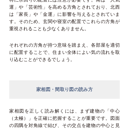
運」や「芸術性」を高める方角とされており、北西
は「家長」や「金運」に影響を与えるとされていま
す。そのため、玄関や寝室の配置でこれらの方角が
重視されることも少なくありません。
それぞれの方角が持つ意味を踏まえ、各部屋を適切
に配置することで、住まい全体によい気の流れを取
り込むことができるでしょう。
家相図・間取り図の読み方
家相図を正しく読み解くには、まず建物の「中心
（太極）」を正確に把握することが重要です。図面
の四隅を対角線で結び、その交点を建物の中心と見