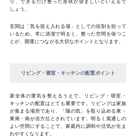
り、できるだけ整った形状が望ましいといえるで
しょう。
玄関は「気を迎え入れる場」としての役割を担って
いるため、常に清潔で明るく、整った空間を保つこ
とが、開運につながる大切なポイントとなります。
リビング・寝室・キッチンの配置ポイント
家全体の運気を整えるうえで、リビング・寝室・
キッチンの配置はとても重要です。リビングは家族
が集まる場所であり、「陽の気」を取り込める東・
東南・南が吉方位とされています。明るく風通しの
よい空間にすることで、家庭内に調和や活気が生ま
れやすくなります。