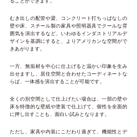
ることができます。
むき出しの配管や梁、コンクリート打ちっぱなしの
壁や床、スチール製の家具や照明器具でクールな雰
囲気を演出するなど、いわゆるインダストリアルデ
ザインを基調にすると、よりアメリカンな空間がで
きあがります。
一方、無垢材を中心に仕上げると温かい印象を生み
出せますし、居住空間と合わせたコーディネートな
らば、一体感を演出することが可能です。
全くの別空間として仕上げたい場合は、一部の壁や
床を特徴的な壁紙や塗装で仕上げて、個性を全面的
に押し出すことも、面白い試みとなります。
ただし、家具や内装にこだわり過ぎて、機能性とデ