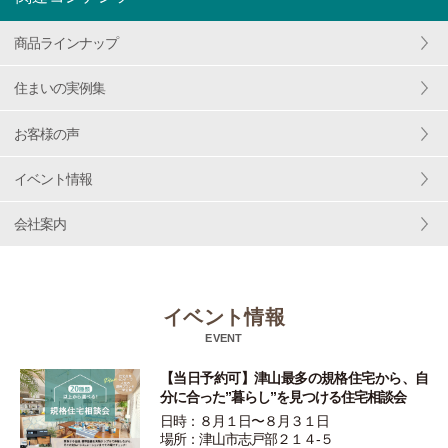
商品ラインナップ
住まいの実例集
お客様の声
イベント情報
会社案内
イベント情報
EVENT
【当日予約可】津山最多の規格住宅から、自
分に合った”暮らし”を見つける住宅相談会
日時：８月１日〜８月３１日
場所：津山市志戸部２１４-５