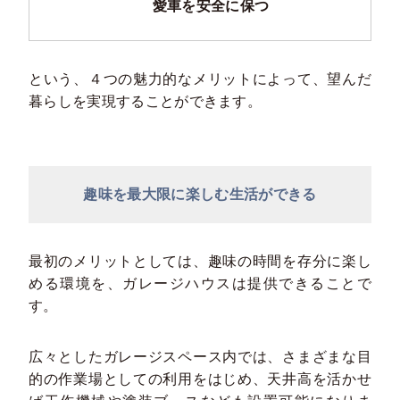
愛車を安全に保つ
という、４つの魅力的なメリットによって、望んだ
暮らしを実現することができます。
趣味を最大限に楽しむ生活ができる
最初のメリットとしては、趣味の時間を存分に楽し
める環境を、ガレージハウスは提供できることで
す。
広々としたガレージスペース内では、さまざまな目
的の作業場としての利用をはじめ、天井高を活かせ