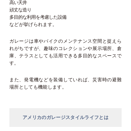
高い天井
頑丈な造り
多目的な利用を考慮した設備
などが挙げられます。
ガレージは車やバイクのメンテナンス空間と捉えら
れがちですが、趣味のコレクションや展示場所、倉
庫、テラスとしても活用できる多目的なスペースで
す。
また、発電機などを装備していれば、災害時の避難
場所としても機能します。
アメリカのガレージスタイルライフとは