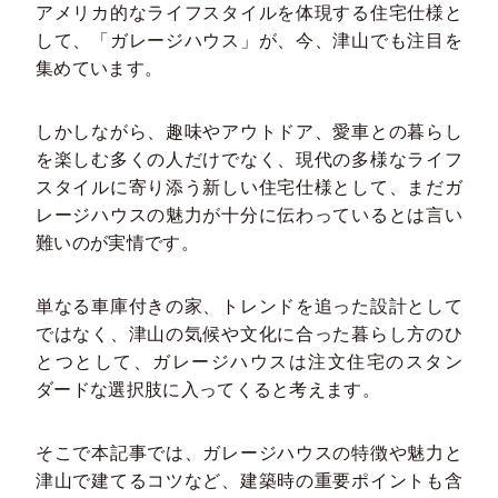
アメリカ的なライフスタイルを体現する住宅仕様と
して、「ガレージハウス」が、今、津山でも注目を
集めています。
しかしながら、趣味やアウトドア、愛車との暮らし
を楽しむ多くの人だけでなく、現代の多様なライフ
スタイルに寄り添う新しい住宅仕様として、まだガ
レージハウスの魅力が十分に伝わっているとは言い
難いのが実情です。
単なる車庫付きの家、トレンドを追った設計として
ではなく、津山の気候や文化に合った暮らし方のひ
とつとして、ガレージハウスは注文住宅のスタン
ダードな選択肢に入ってくると考えます。
そこで本記事では、ガレージハウスの特徴や魅力と
津山で建てるコツなど、建築時の重要ポイントも含