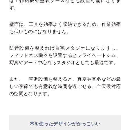
ば工作機械や塗装ブースなども設置可能になりま
す。
壁面は、工具を効率よく収納できるため、作業効率
も低いものにはなりません。
防音設備を整えれば自宅スタジオになりますし、
フィットネス機器を設置するとプライベートジム、
写真やアート中心ならスタジオとしても最適です。
また、 空調設備を整えると、真夏や真冬などの厳
しい季節でも有意義な時間を過ごせる、全天候対応
の空間となります。
木を使ったデザインがかっこいい