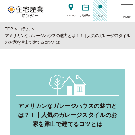
アクセス
相談予約
イベント
MENU
TOP
コラム
アメリカンなガレージハウスの魅力とは？！｜人気のガレージスタイル
のお家を津山で建てるコツとは
アメリカンなガレージハウスの魅力と
は？！｜人気のガレージスタイルのお
家を津山で建てるコツとは