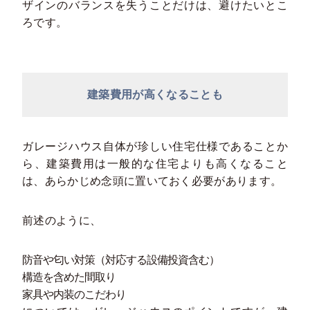
ザインのバランスを失うことだけは、避けたいとこ
ろです。
建築費用が高くなることも
ガレージハウス自体が珍しい住宅仕様であることか
ら、建築費用は一般的な住宅よりも高くなること
は、あらかじめ念頭に置いておく必要があります。
前述のように、
防音や匂い対策（対応する設備投資含む）
構造を含めた間取り
家具や内装のこだわり