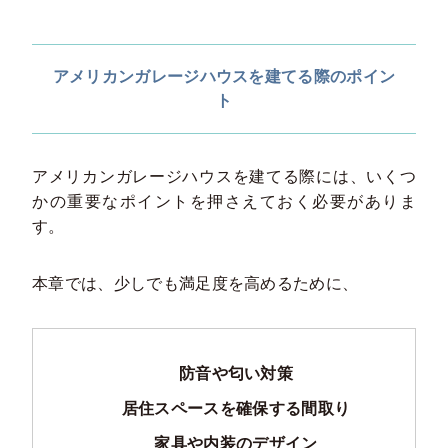
アメリカンガレージハウスを建てる際のポイン
ト
アメリカンガレージハウスを建てる際には、いくつ
かの重要なポイントを押さえておく必要がありま
す。
本章では、少しでも満足度を高めるために、
防音や匂い対策
居住スペースを確保する間取り
家具や内装のデザイン