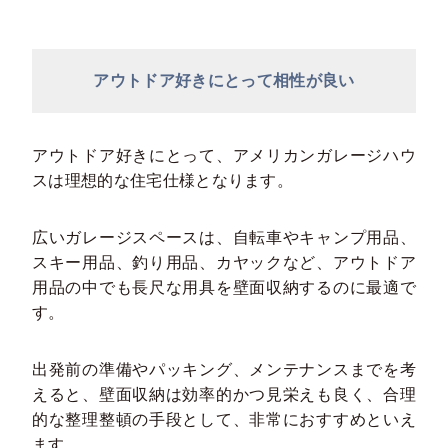
アウトドア好きにとって相性が良い
アウトドア好きにとって、アメリカンガレージハウ
スは理想的な住宅仕様となります。
広いガレージスペースは、自転車やキャンプ用品、
スキー用品、釣り用品、カヤックなど、アウトドア
用品の中でも長尺な用具を壁面収納するのに最適で
す。
出発前の準備やパッキング、メンテナンスまでを考
えると、壁面収納は効率的かつ見栄えも良く、合理
的な整理整頓の手段として、非常におすすめといえ
ます。