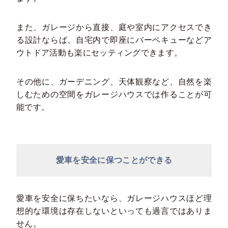
また、ガレージから直接、庭や室内にアクセスでき
る設計ならば、自宅内で即座にバーベキューなどア
ウトドア活動も楽にセッティングできます。
その他に、ガーデニング、天体観察など、自然を楽
しむための空間をガレージハウスでは作ることが可
能です。
愛車を安全に保つことができる
愛車を安全に保ちたいなら、ガレージハウスほど理
想的な環境は存在しないといっても過言ではありま
せん。