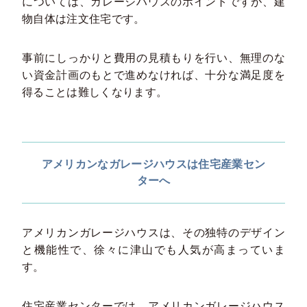
については、ガレージハウスのポイントですが、建
物自体は注文住宅です。
事前にしっかりと費用の見積もりを行い、無理のな
い資金計画のもとで進めなければ、十分な満足度を
得ることは難しくなります。
アメリカンなガレージハウスは住宅産業セン
ターへ
アメリカンガレージハウスは、その独特のデザイン
と機能性で、徐々に津山でも人気が高まっていま
す。
住宅産業センターでは、アメリカンガレージハウス