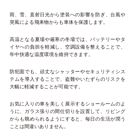
雨、雪、直射日光から塗装への影響を防ぎ、台風や
突風による飛来物からも車体を保護します。
高温となる夏場や厳寒の冬場では、バッテリーやタ
イヤへの負担を軽減し、空調設備を整えることで、
年中快適な温度環境を維持できます。
防犯面でも、頑丈なシャッターやセキュリティシス
テムを導入することで、盗難やいたずらのリスクを
大幅に軽減することが可能です。
お気に入りの車を美しく展示するショールームのよ
うに、ガラス張りの間仕切りを設置して、リビング
からも眺められるようにすると、毎日の生活が潤う
ことは間違いありません。