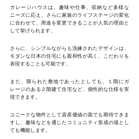
ガレージハウスは、趣味や仕事、収納など多様な
ニーズに応え、さらに家族のライフステージの変化
に合わせて、用途を変更できることが人気の理由と
して挙げられます。
さらに、シンプルながらも洗練されたデザインは、
モダンな日本の住宅にも親和性が高く、こだわりを
表現することも可能です。
また、限られた敷地であったとしても、１階にガ
レージのある２階建て住宅など、個性的な仕様を実
現できます。
ユニークな物件として資産価値の面でも期待できま
すし、趣味などを通じたコミュニティ形成の場とし
ても機能します。