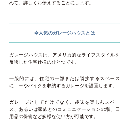
めて、詳しくお伝えすることにします。
今人気のガレージハウスとは
ガレージハウスは、アメリカ的なライフスタイルを
反映した住宅仕様のひとつです。
一般的には、住宅の一部または隣接するスペース
に、車やバイクを収納するガレージを設置します。
ガレージとしてだけでなく、趣味を楽しむスペー
ス、あるいは家族とのコミュニケーションの場、日
用品の保管など多様な使い方が可能です。