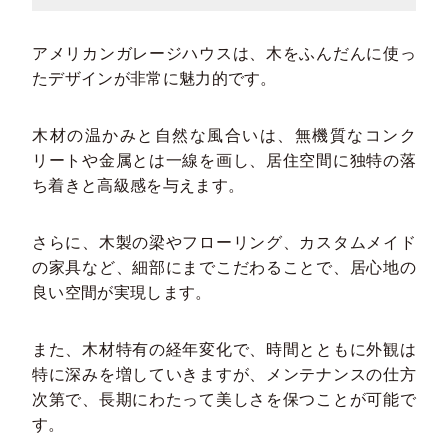
アメリカンガレージハウスは、木をふんだんに使っ
たデザインが非常に魅力的です。
木材の温かみと自然な風合いは、無機質なコンク
リートや金属とは一線を画し、居住空間に独特の落
ち着きと高級感を与えます。
さらに、木製の梁やフローリング、カスタムメイド
の家具など、細部にまでこだわることで、居心地の
良い空間が実現します。
また、木材特有の経年変化で、時間とともに外観は
特に深みを増していきますが、メンテナンスの仕方
次第で、長期にわたって美しさを保つことが可能で
す。