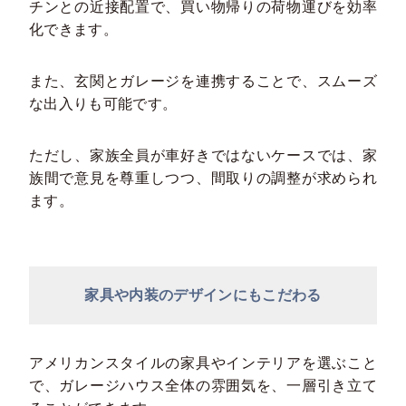
チンとの近接配置で、買い物帰りの荷物運びを効率
化できます。
また、玄関とガレージを連携することで、スムーズ
な出入りも可能です。
ただし、家族全員が車好きではないケースでは、家
族間で意見を尊重しつつ、間取りの調整が求められ
ます。
家具や内装のデザインにもこだわる
アメリカンスタイルの家具やインテリアを選ぶこと
で、ガレージハウス全体の雰囲気を、一層引き立て