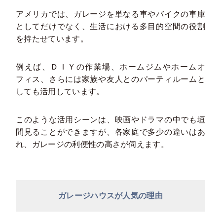
アメリカでは、ガレージを単なる車やバイクの車庫
としてだけでなく、生活における多目的空間の役割
を持たせています。
例えば、ＤＩＹの作業場、ホームジムやホームオ
フィス、さらには家族や友人とのパーティルームと
しても活用しています。
このような活用シーンは、映画やドラマの中でも垣
間見ることができますが、各家庭で多少の違いはあ
れ、ガレージの利便性の高さが伺えます。
ガレージハウスが人気の理由