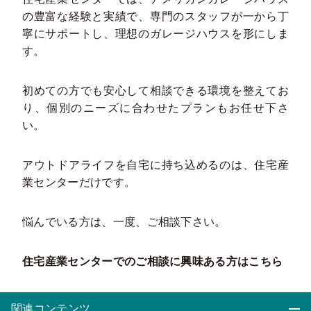
の豊富な経験と実績で、専門のスタッフが一から丁
寧にサポートし、理想のガレージハウスを形にしま
す。
初めての方でも安心して相談できる環境を整えてお
り、個別のニーズに合わせたプランもお任せ下さ
い。
アウトドアライフを自宅に持ち込めるのは、住宅産
業センターだけです。
悩んでいる方は、一度、ご相談下さい。
住宅産業センターでのご相談に興味ある方はこちら
関連コンテンツ