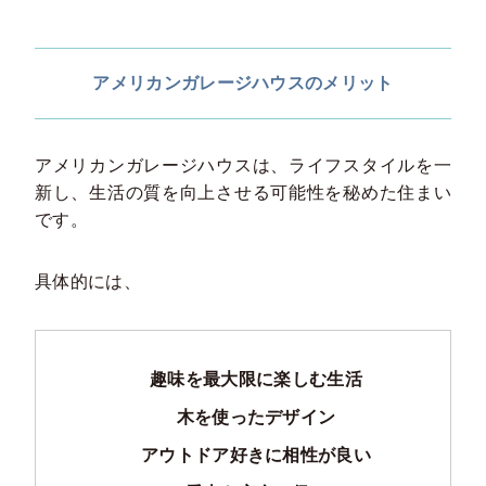
アメリカンガレージハウスのメリット
アメリカンガレージハウスは、ライフスタイルを一
新し、生活の質を向上させる可能性を秘めた住まい
です。
具体的には、
趣味を最大限に楽しむ生活
木を使ったデザイン
アウトドア好きに相性が良い