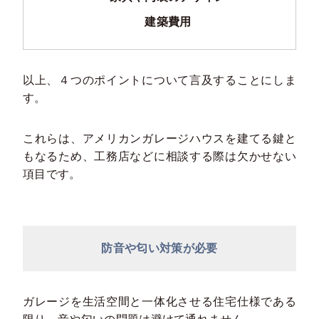
建築費用
以上、４つのポイントについて言及することにしま
す。
これらは、アメリカンガレージハウスを建てる鍵と
もなるため、工務店などに相談する際は欠かせない
項目です。
防音や匂い対策が必要
ガレージを生活空間と一体化させる住宅仕様である