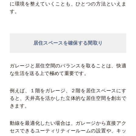
に環境を整えていくことも、ひとつの方法といえま
す。
居住スペースを確保する間取り
ガレージと居住空間のバランスを取ることは、快適
な生活を送る上で極めて重要です。
例えば、１階をガレージ、２階を居住スペースにす
ると、天井高を活かした立体的な居住空間を創出で
きます。
動線を最適化したい場合は、ガレージから直接アク
セスできるユーティリティールームの設置や、キッ