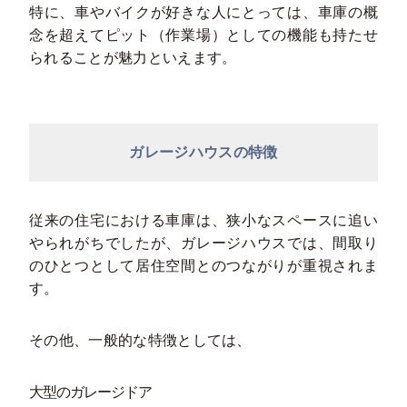
特に、車やバイクが好きな人にとっては、車庫の概
念を超えてピット（作業場）としての機能も持たせ
られることが魅力といえます。
ガレージハウスの特徴
従来の住宅における車庫は、狭小なスペースに追い
やられがちでしたが、ガレージハウスでは、間取り
のひとつとして居住空間とのつながりが重視されま
す。
その他、一般的な特徴としては、
大型のガレージドア