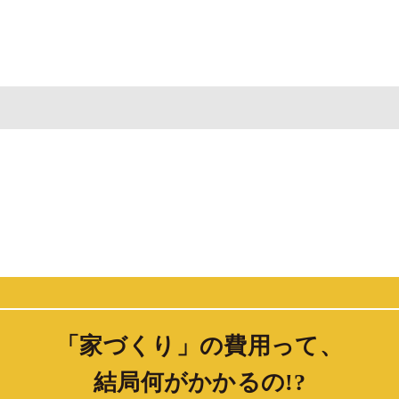
「家づくり」の費用って、
結局何がかかるの!?