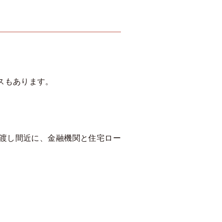
スもあります。
渡し間近に、金融機関と住宅ロー