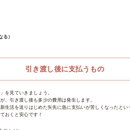
なる）
引き渡し後に支払うもの
金」を見ていきましょう。
すが、引き渡し後も多少の費用は発生します。
に新生活を送りはじめた矢先に急に支払いが苦しくなったとい
しておくと安心です！