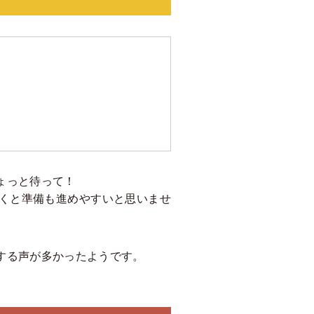
ょっと待って！
くと準備も進めやすいと思いませ
する声が多かったようです。