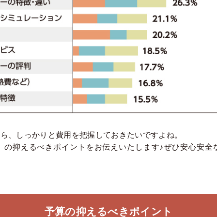
から、しっかりと費用を把握しておきたいですよね。
」の抑えるべきポイントをお伝えいたします♪ぜひ安心安全
予算の抑えるべきポイント