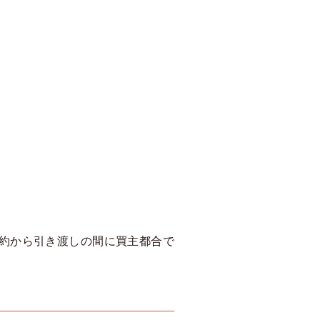
約から引き渡しの間に買主都合で