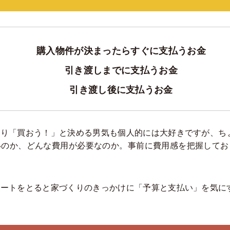
購入物件が決まったらすぐに支払うお金
引き渡しまでに支払うお金
引き渡し後に支払うお金
なり「買おう！」と決める男気も個人的には大好きですが、ち
いのか、どんな費用が必要なのか。事前に費用感を把握してお
ケートをとると家づくりのきっかけに「予算と支払い」を気に