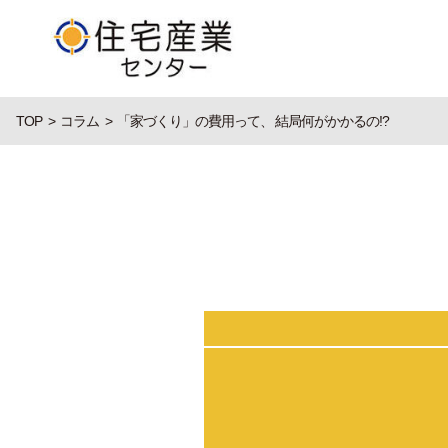
TOP
コラム
「家づくり」の費用って、 結局何がかかるの!?