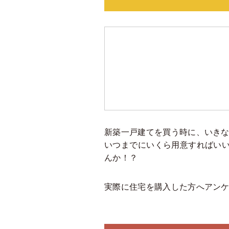
新築一戸建てを買う時に、いき
いつまでにいくら用意すればい
んか！？
実際に住宅を購入した方へアン