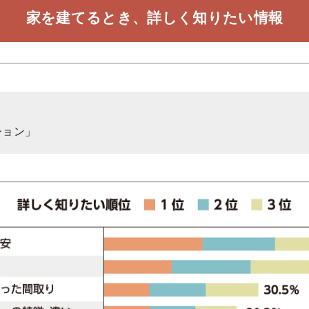
家を建てるとき、詳しく知りたい情報
ション」