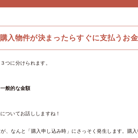
購入物件が決まったらすぐに支払うお金
く３つに分けられます。
の一般的な金額
③についてお話ししますね！
すが、なんと「購入申し込み時」にさっそく発生します。購入