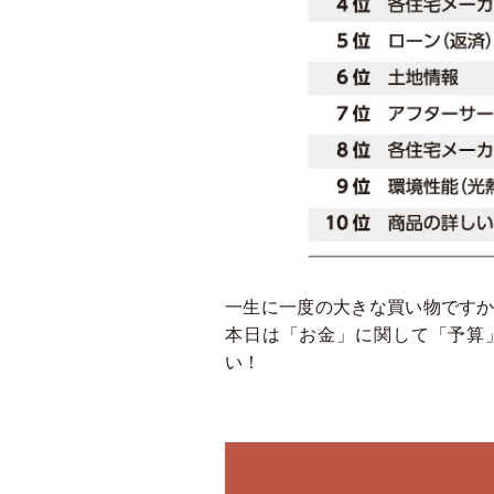
一生に一度の大きな買い物です
本日は「お金」に関して「予算
い！