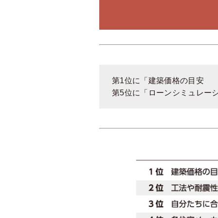
第1位に「建築価格の目安
第5位に「ローンシミュレー