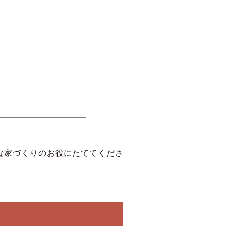
な家づくりのお役にたててくださ