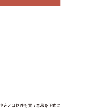
申込とは物件を買う意思を正式に