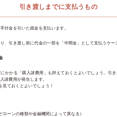
引き渡しまでに支払うもの
ら手付金を引いた残金を支払います。
より、引き渡し前に代金の一部を「中間金」として支払うケー
金
どにかかる「購入諸費用」も抑えておくとよいでしょう。引き
購入諸費用が発生します。
%を見ておくとよいでしょう！
どローンの種類や金融機関によって異なる）