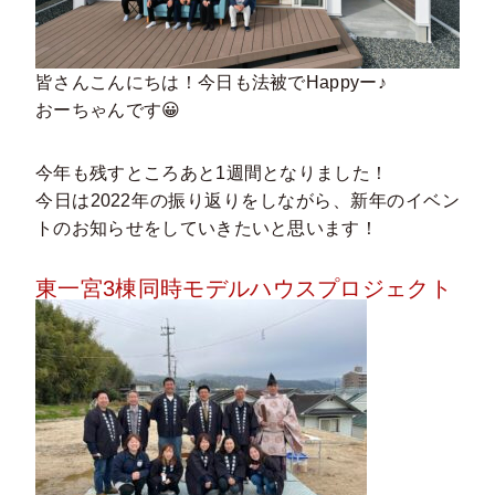
皆さんこんにちは！今日も法被でHappyー♪
おーちゃんです😀
今年も残すところあと1週間となりました！
今日は2022年の振り返りをしながら、新年のイベン
トのお知らせをしていきたいと思います！
東一宮3棟同時モデルハウスプロジェクト