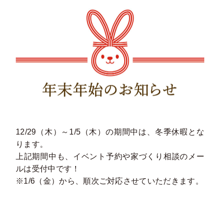
12/29（木）～1/5（木）の期間中は、冬季休暇とな
ります。
上記期間中も、イベント予約や家づくり相談のメー
ルは受付中です！
※1/6（金）から、順次ご対応させていただきます。