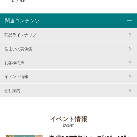
関連コンテンツ
商品ラインナップ
住まいの実例集
お客様の声
イベント情報
会社案内
イベント情報
EVENT