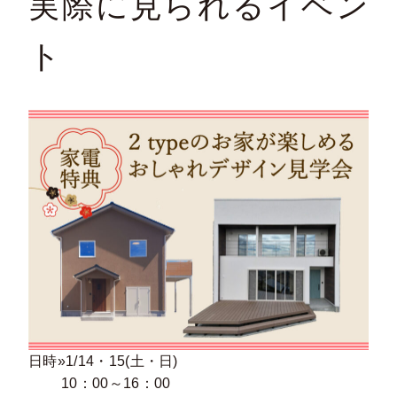
実際に見られるイベン
ト
日時»1/14・15(土・日)
10：00～16：00