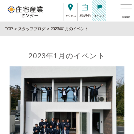
アクセス
相談予約
イベント
MENU
TOP
スタッフブログ
2023年1月のイベント
2023年1月のイベント