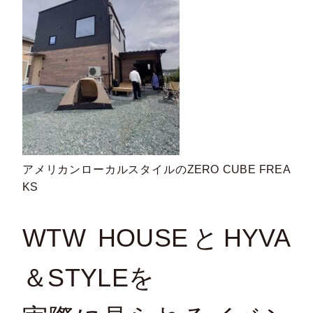
アメリカンローカルスタイルのZERO CUBE FREA
KS
WTW HOUSEとHYVA
＆STYLEを