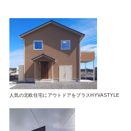
人気の北欧住宅にアウトドアをプラスHYVASTYLE