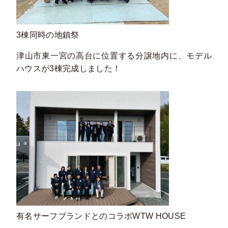
3棟同時の地鎮祭
津山市東一宮の高台に位置する分譲地内に、モデル
ハウスが3棟完成しました！
有名サーフブランドとのコラボWTW HOUSE