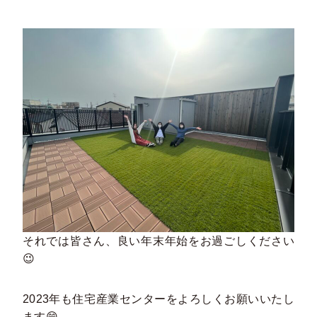
それでは皆さん、良い年末年始をお過ごしください
😉
2023年も住宅産業センターをよろしくお願いいたし
ます😄