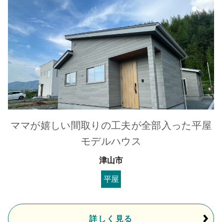
ママが嬉しい間取りの工夫が全部入った平屋
モデルハウス
津山市
平屋
詳しく見る