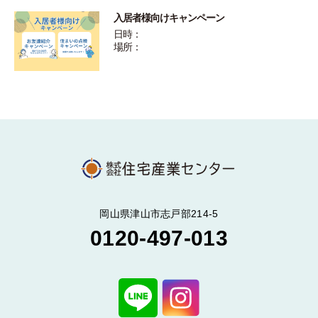
入居者様向けキャンペーン
日時：
場所：
岡山県津山市志戸部214-5
0120-497-013