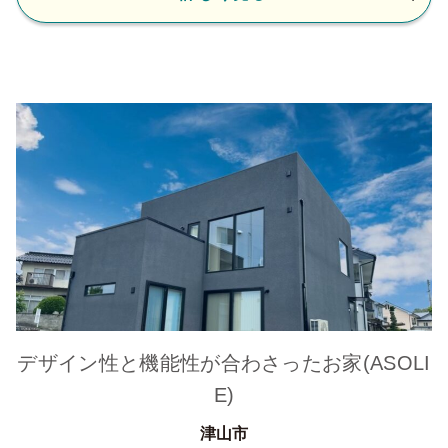
デザイン性と機能性が合わさったお家(ASOLI
E)
津山市