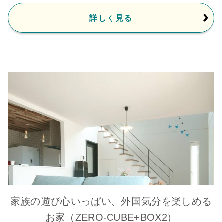
詳しく見る
家族の遊び心いっぱい、外国気分を楽しめる
お家（ZERO-CUBE+BOX2）