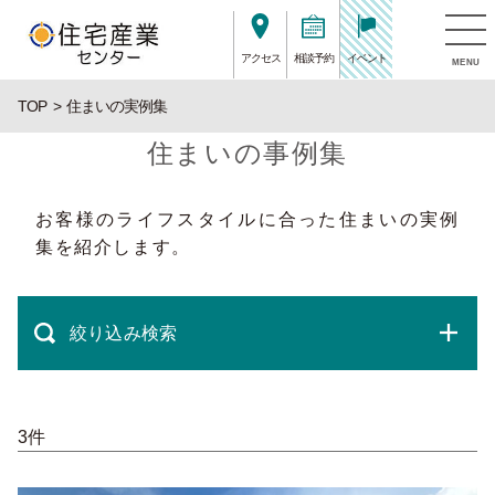
アクセス
相談予約
イベント
MENU
TOP
住まいの実例集
住まいの事例集
お客様のライフスタイルに合った住まいの実例
集を紹介します。
絞り込み検索
3件