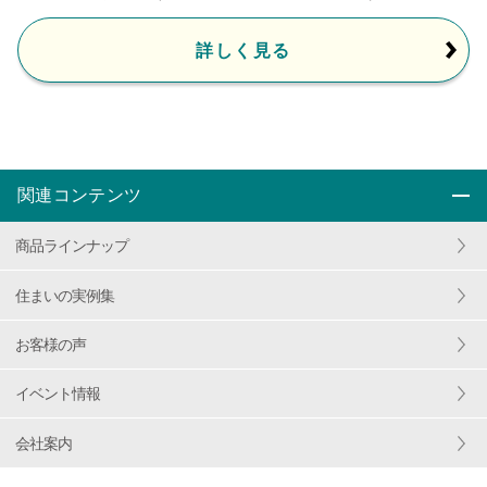
詳しく見る
関連コンテンツ
商品ラインナップ
住まいの実例集
お客様の声
イベント情報
会社案内