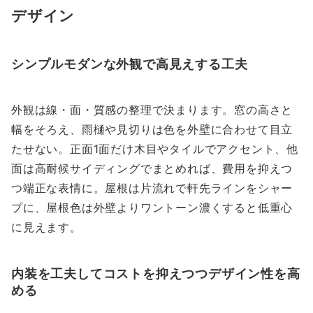
デザイン
シンプルモダンな外観で高見えする工夫
外観は線・面・質感の整理で決まります。窓の高さと
幅をそろえ、雨樋や見切りは色を外壁に合わせて目立
たせない。正面1面だけ木目やタイルでアクセント、他
面は高耐候サイディングでまとめれば、費用を抑えつ
つ端正な表情に。屋根は片流れで軒先ラインをシャー
プに、屋根色は外壁よりワントーン濃くすると低重心
に見えます。
内装を工夫してコストを抑えつつデザイン性を高
める