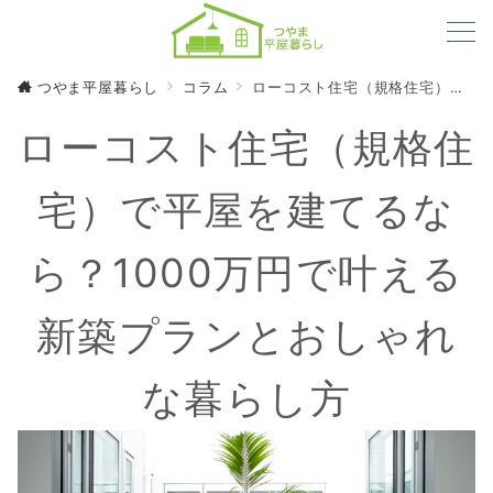
つやま平屋暮らし
コラム
ローコスト住宅（規格住宅）で平屋を建てるなら？1000万円で叶える新築プランとおしゃれな暮らし方
ローコスト住宅（規格住
宅）で平屋を建てるな
ら？1000万円で叶える
新築プランとおしゃれ
な暮らし方