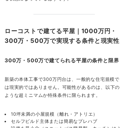
ローコストで建てる平屋｜1000万円・
300万・500万で実現する条件と現実性
300万・500万で建てられる平屋の条件と限界
新築の本体工事で300万円台は、一般的な住宅規模で
は現実的ではありません。可能性があるのは、以下の
ような超ミニマムか特殊条件に限られます。
10坪未満の小屋規模（離れ・アトリエ）
セルフビルド主体または簡易なプレハブ