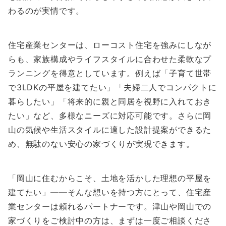
わるのが実情です。
住宅産業センターは、ローコスト住宅を強みにしなが
らも、家族構成やライフスタイルに合わせた柔軟なプ
ランニングを得意としています。例えば「子育て世帯
で3LDKの平屋を建てたい」「夫婦二人でコンパクトに
暮らしたい」「将来的に親と同居を視野に入れておき
たい」など、多様なニーズに対応可能です。さらに岡
山の気候や生活スタイルに適した設計提案ができるた
め、無駄のない安心の家づくりが実現できます。
「岡山に住むからこそ、土地を活かした理想の平屋を
建てたい」——そんな想いを持つ方にとって、住宅産
業センターは頼れるパートナーです。津山や岡山での
家づくりをご検討中の方は、まずは一度ご相談くださ