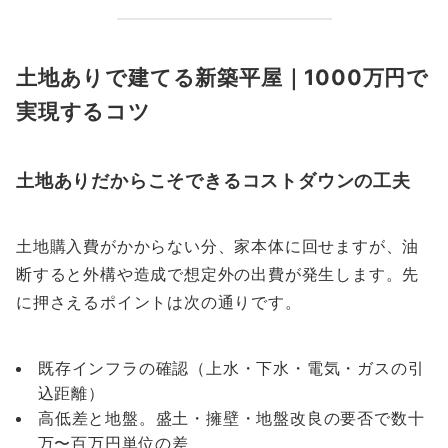
土地ありで建てる新築平屋｜1000万円で
実現するコツ
土地ありだからこそできるコストダウンの工夫
土地購入費がかからない分、家本体に回せますが、油
断すると外構や造成で想定外の出費が発生します。先
に押さえるポイントは次の通りです。
既存インフラの確認（上水・下水・電気・ガスの引
込距離）
高低差と地盤。盛土・擁壁・地盤改良の要否で数十
万〜百万円単位の差