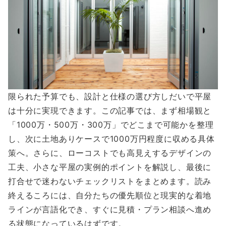
限られた予算でも、設計と仕様の選び方しだいで平屋
は十分に実現できます。この記事では、まず相場観と
「1000万・500万・300万」でどこまで可能かを整理
し、次に土地ありケースで1000万円程度に収める具体
策へ。さらに、ローコストでも高見えするデザインの
工夫、小さな平屋の実例的ポイントを解説し、最後に
打合せで迷わないチェックリストをまとめます。読み
終えるころには、自分たちの優先順位と現実的な着地
ラインが言語化でき、すぐに見積・プラン相談へ進め
る状態になっているはずです。